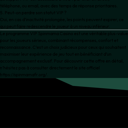
téléphone, ou email, avec des temps de réponse prioritaires.
5. Peut-on perdre son statut VIP ?
Oui, en cas d’inactivité prolongée, les points peuvent expirer, ce
qui peut faire redescendre le joueur à un niveau inférieur.
Le programme VIP Spinmama Casino est une véritable plus-value
pour les joueurs sérieux, combinant récompenses, confort et
reconnaissance. C’est un choix judicieux pour ceux qui souhaitent
maximiser leur expérience de jeu tout en bénéficiant d’un
accompagnement exclusif. Pour découvrir cette offre en détail,
n’hésitez pas à consulter directement le site officiel
https://spinmamafr.org/
.
Posted in
Uncategorized