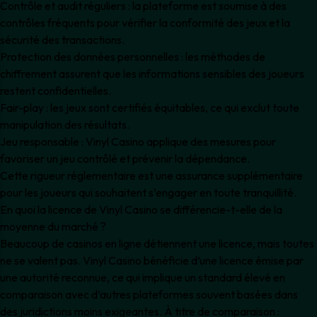
Contrôle et audit réguliers : la plateforme est soumise à des
contrôles fréquents pour vérifier la conformité des jeux et la
sécurité des transactions.
Protection des données personnelles : les méthodes de
chiffrement assurent que les informations sensibles des joueurs
restent confidentielles.
Fair-play : les jeux sont certifiés équitables, ce qui exclut toute
manipulation des résultats.
Jeu responsable : Vinyl Casino applique des mesures pour
favoriser un jeu contrôlé et prévenir la dépendance.
Cette rigueur réglementaire est une assurance supplémentaire
pour les joueurs qui souhaitent s’engager en toute tranquillité.
En quoi la licence de Vinyl Casino se différencie-t-elle de la
moyenne du marché ?
Beaucoup de casinos en ligne détiennent une licence, mais toutes
ne se valent pas. Vinyl Casino bénéficie d’une licence émise par
une autorité reconnue, ce qui implique un standard élevé en
comparaison avec d’autres plateformes souvent basées dans
des juridictions moins exigeantes. À titre de comparaison :