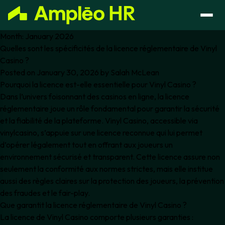
Month:
January 2026
Quelles sont les spécificités de la licence réglementaire de Vinyl
Casino ?
Posted on
January 30, 2026
by
Salah McLean
Pourquoi la licence est-elle essentielle pour Vinyl Casino ?
Dans l’univers foisonnant des casinos en ligne, la licence
réglementaire joue un rôle fondamental pour garantir la sécurité
et la fiabilité de la plateforme. Vinyl Casino, accessible via
vinylcasino
, s’appuie sur une licence reconnue qui lui permet
d’opérer légalement tout en offrant aux joueurs un
environnement sécurisé et transparent. Cette licence assure non
seulement la conformité aux normes strictes, mais elle institue
aussi des règles claires sur la protection des joueurs, la prévention
des fraudes et le fair-play.
Que garantit la licence réglementaire de Vinyl Casino ?
La licence de Vinyl Casino comporte plusieurs garanties :