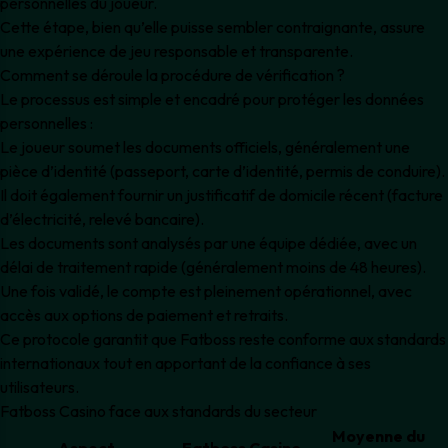
personnelles du joueur.
Cette étape, bien qu’elle puisse sembler contraignante, assure
une expérience de jeu responsable et transparente.
Comment se déroule la procédure de vérification ?
Le processus est simple et encadré pour protéger les données
personnelles :
Le joueur soumet les documents officiels, généralement une
pièce d’identité (passeport, carte d’identité, permis de conduire).
Il doit également fournir un justificatif de domicile récent (facture
d’électricité, relevé bancaire).
Les documents sont analysés par une équipe dédiée, avec un
délai de traitement rapide (généralement moins de 48 heures).
Une fois validé, le compte est pleinement opérationnel, avec
accès aux options de paiement et retraits.
Ce protocole garantit que Fatboss reste conforme aux standards
internationaux tout en apportant de la confiance à ses
utilisateurs.
Fatboss Casino face aux standards du secteur
Moyenne du