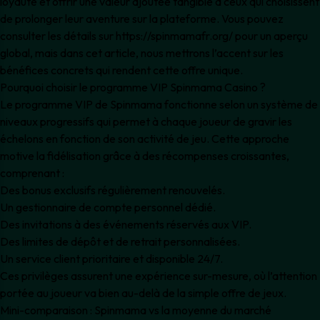
loyauté et offrir une valeur ajoutée tangible à ceux qui choisissent
de prolonger leur aventure sur la plateforme. Vous pouvez
consulter les détails sur
https://spinmamafr.org/
pour un aperçu
global, mais dans cet article, nous mettrons l’accent sur les
bénéfices concrets qui rendent cette offre unique.
Pourquoi choisir le programme VIP Spinmama Casino ?
Le programme VIP de Spinmama fonctionne selon un système de
niveaux progressifs qui permet à chaque joueur de gravir les
échelons en fonction de son activité de jeu. Cette approche
motive la fidélisation grâce à des récompenses croissantes,
comprenant :
Des bonus exclusifs régulièrement renouvelés.
Un gestionnaire de compte personnel dédié.
Des invitations à des événements réservés aux VIP.
Des limites de dépôt et de retrait personnalisées.
Un service client prioritaire et disponible 24/7.
Ces privilèges assurent une expérience sur-mesure, où l’attention
portée au joueur va bien au-delà de la simple offre de jeux.
Mini-comparaison : Spinmama vs la moyenne du marché