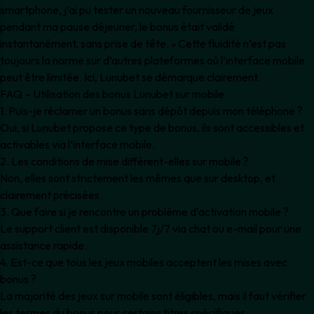
smartphone, j’ai pu tester un nouveau fournisseur de jeux
pendant ma pause déjeuner, le bonus était validé
instantanément, sans prise de tête. » Cette fluidité n’est pas
toujours la norme sur d’autres plateformes où l’interface mobile
peut être limitée. Ici, Lunubet se démarque clairement.
FAQ – Utilisation des bonus Lunubet sur mobile
1. Puis-je réclamer un bonus sans dépôt depuis mon téléphone ?
Oui, si Lunubet propose ce type de bonus, ils sont accessibles et
activables via l’interface mobile.
2. Les conditions de mise diffèrent-elles sur mobile ?
Non, elles sont strictement les mêmes que sur desktop, et
clairement précisées.
3. Que faire si je rencontre un problème d’activation mobile ?
Le support client est disponible 7j/7 via chat ou e-mail pour une
assistance rapide.
4. Est-ce que tous les jeux mobiles acceptent les mises avec
bonus ?
La majorité des jeux sur mobile sont éligibles, mais il faut vérifier
les termes du bonus pour certains titres spécifiques.