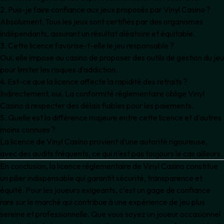
2. Puis-je faire confiance aux jeux proposés par Vinyl Casino ?
Absolument. Tous les jeux sont certifiés par des organismes
indépendants, assurant un résultat aléatoire et équitable.
3. Cette licence favorise-t-elle le jeu responsable ?
Oui, elle impose au casino de proposer des outils de gestion du jeu
pour limiter les risques d’addiction.
4. Est-ce que la licence affecte la rapidité des retraits ?
Indirectement, oui. La conformité réglementaire oblige Vinyl
Casino à respecter des délais fiables pour les paiements.
5. Quelle est la différence majeure entre cette licence et d’autres
moins connues ?
La licence de Vinyl Casino provient d’une autorité rigoureuse,
avec des audits fréquents, ce qui n’est pas toujours le cas ailleurs.
En conclusion, la licence réglementaire de Vinyl Casino constitue
un pilier indispensable qui garantit sécurité, transparence et
équité. Pour les joueurs exigeants, c’est un gage de confiance
rare sur le marché qui contribue à une expérience de jeu plus
sereine et professionnelle. Que vous soyez un joueur occasionnel