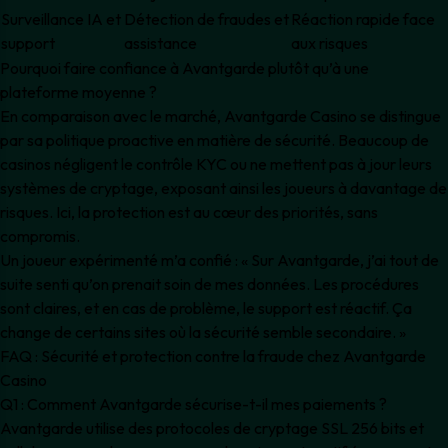
Surveillance IA et
Détection de fraudes et
Réaction rapide face
support
assistance
aux risques
Pourquoi faire confiance à Avantgarde plutôt qu’à une
plateforme moyenne ?
En comparaison avec le marché, Avantgarde Casino se distingue
par sa politique proactive en matière de sécurité. Beaucoup de
casinos négligent le contrôle KYC ou ne mettent pas à jour leurs
systèmes de cryptage, exposant ainsi les joueurs à davantage de
risques. Ici, la protection est au cœur des priorités, sans
compromis.
Un joueur expérimenté m’a confié : « Sur Avantgarde, j’ai tout de
suite senti qu’on prenait soin de mes données. Les procédures
sont claires, et en cas de problème, le support est réactif. Ça
change de certains sites où la sécurité semble secondaire. »
FAQ : Sécurité et protection contre la fraude chez Avantgarde
Casino
Q1 : Comment Avantgarde sécurise-t-il mes paiements ?
Avantgarde utilise des protocoles de cryptage SSL 256 bits et