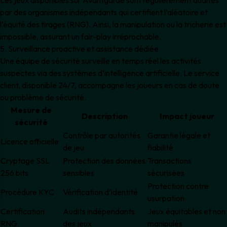
Les jeux disponibles sur Avantgarde sont régulièrement audités
par des organismes indépendants qui certifient l’aléatoire et
l’équité des tirages (RNG). Ainsi, la manipulation ou la tricherie est
impossible, assurant un fair-play irréprochable.
5. Surveillance proactive et assistance dédiée
Une équipe de sécurité surveille en temps réel les activités
suspectes via des systèmes d’intelligence artificielle. Le service
client, disponible 24/7, accompagne les joueurs en cas de doute
ou problème de sécurité.
Mesure de
Description
Impact joueur
sécurité
Contrôle par autorités
Garantie légale et
Licence officielle
de jeu
fiabilité
Cryptage SSL
Protection des données
Transactions
256 bits
sensibles
sécurisées
Protection contre
Procédure KYC
Vérification d’identité
usurpation
Certification
Audits indépendants
Jeux équitables et non
RNG
des jeux
manipulés