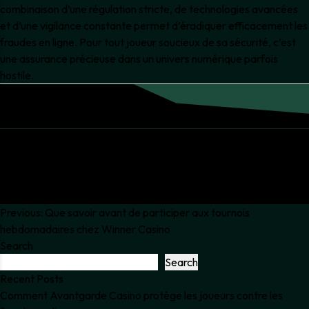
combinaison d’une régulation stricte, de technologies avancées
et d’une vigilance constante permet d’éradiquer efficacement les
fraudes en ligne. Pour tout joueur soucieux de sa sécurité, c’est
une assurance précieuse dans un univers numérique parfois
hostile.
Posted in
Uncategorized
Post
Previous:
Que savoir avant de participer aux tournois
navigation
hebdomadaires chez Winner Casino
Search
Search
Recent Posts
Comment Avantgarde Casino protège les joueurs contre les