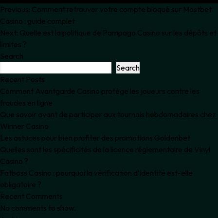
Post
Previous:
Comment retrouver votre compte bloqué sur Mostbet
navigation
Casino : guide complet
Next:
Quelle est la politique de Pampago Casino sur les dépôts et
limites ?
Search
Search
Recent Posts
Comment Avantgarde Casino protège les joueurs contre les
fraudes en ligne
Que savoir avant de participer aux tournois hebdomadaires chez
Winner Casino
Les astuces pour bien profiter des promotions Goldenbet
Quelles sont les spécificités de la licence réglementaire de Vinyl
Casino ?
Fatboss Casino : pourquoi la vérification d’identité est-elle
obligatoire ?
Recent Comments
No comments to show.