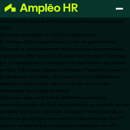
Quels sont les types de promotions saisonnières proposées par
Cbet
Posted on
November 23, 2025
by
Salah McLean
En tant que SEO-copirateur avec 10 ans d’expérience dans
l’iGaming, je vous propose une analyse précise des promotions
saisonnières offertes par Cbet, une plateforme qui se démarque
par son dynamisme et son attractivité dans l’univers des casinos
en ligne. Grâce à une approche centrée sur l’expérience joueur et
les tendances du marché, Cbet propose un éventail de bonus
adaptés à chaque saison, offrant ainsi des opportunités
renouvelées tout au long de l’année.
Découvrez dans cet article les différentes promotions
saisonnières phares de Cbet, leurs conditions, et comment en tirer
le meilleur parti pour maximiser vos gains et votre plaisir de jeu.
Qu’est-ce qui distingue les promotions saisonnières de Cbet ?
Cbet se caractérise par une capacité à renouveler son offre