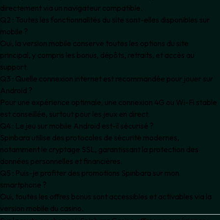
directement via un navigateur compatible.
Q2 : Toutes les fonctionnalités du site sont-elles disponibles sur
mobile ?
Oui, la version mobile conserve toutes les options du site
principal, y compris les bonus, dépôts, retraits, et accès au
support.
Q3 : Quelle connexion internet est recommandée pour jouer sur
Android ?
Pour une expérience optimale, une connexion 4G ou Wi-Fi stable
est conseillée, surtout pour les jeux en direct.
Q4 : Le jeu sur mobile Android est-il sécurisé ?
Spinbara utilise des protocoles de sécurité modernes,
notamment le cryptage SSL, garantissant la protection des
données personnelles et financières.
Q5 : Puis-je profiter des promotions Spinbara sur mon
smartphone ?
Oui, toutes les offres bonus sont accessibles et activables via la
version mobile du casino.