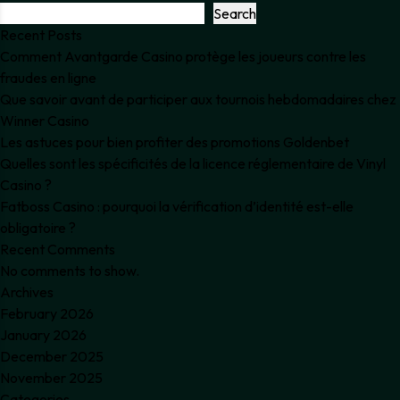
Search
Recent Posts
Comment Avantgarde Casino protège les joueurs contre les
fraudes en ligne
Que savoir avant de participer aux tournois hebdomadaires chez
Winner Casino
Les astuces pour bien profiter des promotions Goldenbet
Quelles sont les spécificités de la licence réglementaire de Vinyl
Casino ?
Fatboss Casino : pourquoi la vérification d’identité est-elle
obligatoire ?
Recent Comments
No comments to show.
Archives
February 2026
January 2026
December 2025
November 2025
Categories