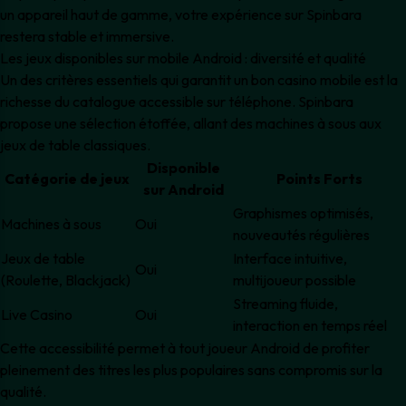
un appareil haut de gamme, votre expérience sur Spinbara
restera stable et immersive.
Les jeux disponibles sur mobile Android : diversité et qualité
Un des critères essentiels qui garantit un bon casino mobile est la
richesse du catalogue accessible sur téléphone. Spinbara
propose une sélection étoffée, allant des machines à sous aux
jeux de table classiques.
Disponible
Catégorie de jeux
Points Forts
sur Android
Graphismes optimisés,
Machines à sous
Oui
nouveautés régulières
Jeux de table
Interface intuitive,
Oui
(Roulette, Blackjack)
multijoueur possible
Streaming fluide,
Live Casino
Oui
interaction en temps réel
Cette accessibilité permet à tout joueur Android de profiter
pleinement des titres les plus populaires sans compromis sur la
qualité.