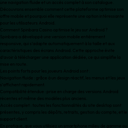
une navigation fluide et un accès complet à son catalogue.
Découvrons ensemble comment cette plateforme optimise son
offre mobile et pourquoi elle représente une option intéressante
pour les utilisateurs Android.
Comment Spinbara Casino optimise le jeu sur Android ?
Spinbara a développé une version mobile entièrement
responsive, qui s’adapte automatiquement à la taille et aux
caractéristiques des écrans Android. Cette approche évite
d’avoir à télécharger une application dédiée, ce qui simplifie la
mise en route.
Les points forts pour les joueurs Android sont :
Navigation fluide : grâce à un design réactif, les menus et les jeux
s’affichent rapidement.
Compatibilité étendue : prise en charge des versions Android
récentes et même des modèles plus anciens.
Accès complet : toutes les fonctionnalités du site desktop sont
présentes, y compris les dépôts, retraits, gestion du compte, et le
support client.
En pratique, que vous utilisiez un smartphone milieu de gamme ou