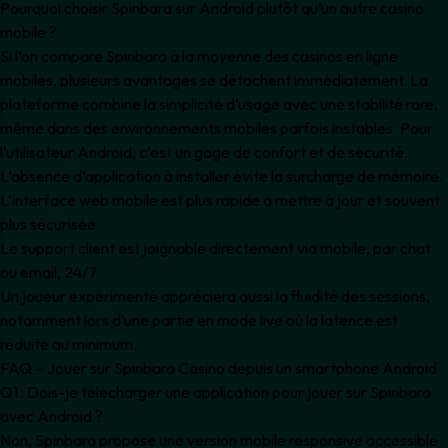
Pourquoi choisir Spinbara sur Android plutôt qu’un autre casino
mobile ?
Si l’on compare Spinbara à la moyenne des casinos en ligne
mobiles, plusieurs avantages se détachent immédiatement. La
plateforme combine la simplicité d’usage avec une stabilité rare,
même dans des environnements mobiles parfois instables. Pour
l’utilisateur Android, c’est un gage de confort et de sécurité.
L’absence d’application à installer évite la surcharge de mémoire.
L’interface web mobile est plus rapide à mettre à jour et souvent
plus sécurisée.
Le support client est joignable directement via mobile, par chat
ou email, 24/7.
Un joueur expérimenté appréciera aussi la fluidité des sessions,
notamment lors d’une partie en mode live où la latence est
réduite au minimum.
FAQ – Jouer sur Spinbara Casino depuis un smartphone Android
Q1 : Dois-je télécharger une application pour jouer sur Spinbara
avec Android ?
Non, Spinbara propose une version mobile responsive accessible