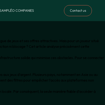
Contact us
S
AMPLĒO COMPANIES
e de jeux et ses offres attractives. Mais pour un joueur situé
iction ni blocage ? Cet article analyse précisément cette
nfrastructure solide qui minimise ces obstacles. Pour se connecter
es aux jeux d’argent. Plusieurs pays, notamment en Asie ou au
quent des filtres pour empêcher l’accès aux plateformes non
n locale. Par conséquent, la seule manière fiable d’accéder à