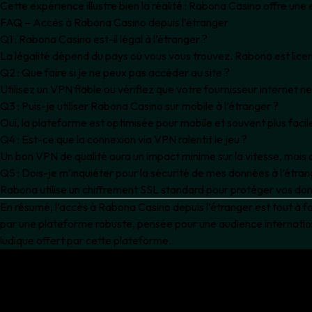
Cette expérience illustre bien la réalité : Rabona Casino offre un
FAQ – Accès à Rabona Casino depuis l’étranger
Q1 : Rabona Casino est-il légal à l’étranger ?
La légalité dépend du pays où vous vous trouvez. Rabona est licenc
Q2 : Que faire si je ne peux pas accéder au site ?
Utilisez un VPN fiable ou vérifiez que votre fournisseur internet n
Q3 : Puis-je utiliser Rabona Casino sur mobile à l’étranger ?
Oui, la plateforme est optimisée pour mobile et souvent plus faci
Q4 : Est-ce que la connexion via VPN ralentit le jeu ?
Un bon VPN de qualité aura un impact minime sur la vitesse, mais c
Q5 : Dois-je m’inquiéter pour la sécurité de mes données à l’étran
Rabona utilise un chiffrement SSL standard pour protéger vos donné
En résumé, l’accès à Rabona Casino depuis l’étranger est tout à fait
par une plateforme robuste, pensée pour une audience internationa
ludique offert par cette plateforme.