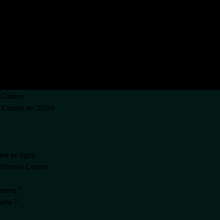
 Casino
n Casino en 2026
es en ligne
 Winner Casino
asino ?
oire ?