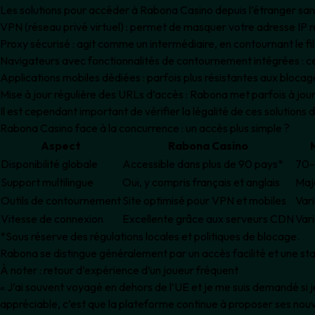
Les solutions pour accéder à Rabona Casino depuis l’étranger sans
VPN (réseau privé virtuel) : permet de masquer votre adresse IP r
Proxy sécurisé : agit comme un intermédiaire, en contournant le fil
Navigateurs avec fonctionnalités de contournement intégrées : ce
Applications mobiles dédiées : parfois plus résistantes aux blocag
Mise à jour régulière des URLs d’accès : Rabona met parfois à jou
Il est cependant important de vérifier la légalité de ces solutions
Rabona Casino face à la concurrence : un accès plus simple ?
Aspect
Rabona Casino
Disponibilité globale
Accessible dans plus de 90 pays*
70-
Support multilingue
Oui, y compris français et anglais
Maj
Outils de contournement
Site optimisé pour VPN et mobiles
Vari
Vitesse de connexion
Excellente grâce aux serveurs CDN
Vari
*Sous réserve des régulations locales et politiques de blocage.
Rabona se distingue généralement par un accès facilité et une stab
À noter : retour d’expérience d’un joueur fréquent
« J’ai souvent voyagé en dehors de l’UE et je me suis demandé si j
appréciable, c’est que la plateforme continue à proposer ses nouv