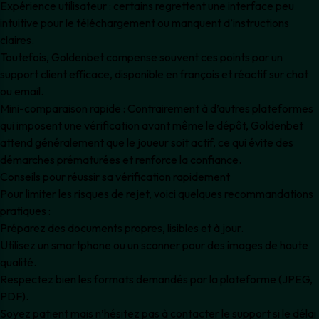
Expérience utilisateur : certains regrettent une interface peu
intuitive pour le téléchargement ou manquent d’instructions
claires.
Toutefois, Goldenbet compense souvent ces points par un
support client efficace, disponible en français et réactif sur chat
ou email.
Mini-comparaison rapide : Contrairement à d’autres plateformes
qui imposent une vérification avant même le dépôt, Goldenbet
attend généralement que le joueur soit actif, ce qui évite des
démarches prématurées et renforce la confiance.
Conseils pour réussir sa vérification rapidement
Pour limiter les risques de rejet, voici quelques recommandations
pratiques :
Préparez des documents propres, lisibles et à jour.
Utilisez un smartphone ou un scanner pour des images de haute
qualité.
Respectez bien les formats demandés par la plateforme (JPEG,
PDF).
Soyez patient mais n’hésitez pas à contacter le support si le délai