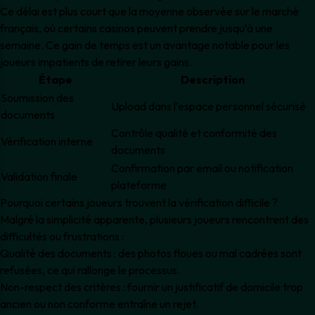
Ce délai est plus court que la moyenne observée sur le marché
français, où certains casinos peuvent prendre jusqu’à une
semaine. Ce gain de temps est un avantage notable pour les
joueurs impatients de retirer leurs gains.
Étape
Description
Soumission des
Upload dans l’espace personnel sécurisé
documents
Contrôle qualité et conformité des
Vérification interne
documents
Confirmation par email ou notification
Validation finale
plateforme
Pourquoi certains joueurs trouvent la vérification difficile ?
Malgré la simplicité apparente, plusieurs joueurs rencontrent des
difficultés ou frustrations :
Qualité des documents : des photos floues ou mal cadrées sont
refusées, ce qui rallonge le processus.
Non-respect des critères : fournir un justificatif de domicile trop
ancien ou non conforme entraîne un rejet.