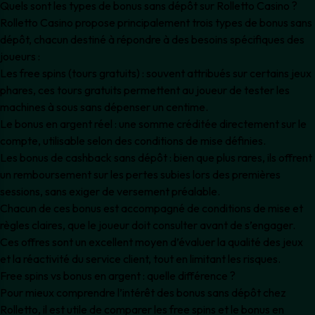
Quels sont les types de bonus sans dépôt sur Rolletto Casino ?
Rolletto Casino propose principalement trois types de bonus sans
dépôt, chacun destiné à répondre à des besoins spécifiques des
joueurs :
Les free spins (tours gratuits) : souvent attribués sur certains jeux
phares, ces tours gratuits permettent au joueur de tester les
machines à sous sans dépenser un centime.
Le bonus en argent réel : une somme créditée directement sur le
compte, utilisable selon des conditions de mise définies.
Les bonus de cashback sans dépôt : bien que plus rares, ils offrent
un remboursement sur les pertes subies lors des premières
sessions, sans exiger de versement préalable.
Chacun de ces bonus est accompagné de conditions de mise et
règles claires, que le joueur doit consulter avant de s’engager.
Ces offres sont un excellent moyen d’évaluer la qualité des jeux
et la réactivité du service client, tout en limitant les risques.
Free spins vs bonus en argent : quelle différence ?
Pour mieux comprendre l’intérêt des bonus sans dépôt chez
Rolletto, il est utile de comparer les free spins et le bonus en