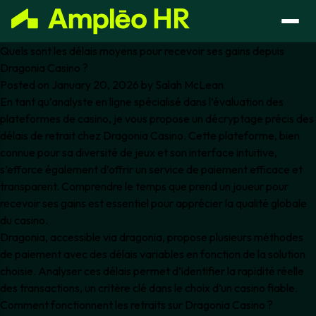
Quels sont les délais moyens pour recevoir ses gains depuis
Dragonia Casino ?
Posted on
January 20, 2026
by
Salah McLean
En tant qu’analyste en ligne spécialisé dans l’évaluation des
plateformes de casino, je vous propose un décryptage précis des
délais de retrait chez Dragonia Casino. Cette plateforme, bien
connue pour sa diversité de jeux et son interface intuitive,
s’efforce également d’offrir un service de paiement efficace et
transparent. Comprendre le temps que prend un joueur pour
recevoir ses gains est essentiel pour apprécier la qualité globale
du casino.
Dragonia, accessible via
dragonia
, propose plusieurs méthodes
de paiement avec des délais variables en fonction de la solution
choisie. Analyser ces délais permet d’identifier la rapidité réelle
des transactions, un critère clé dans le choix d’un casino fiable.
Comment fonctionnent les retraits sur Dragonia Casino ?