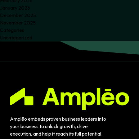
February 2026
January 2026
December 2025
November 2025
Categories
Uncategorized
Amplēo embeds proven business leaders into
your business to unlock growth, drive
execution, and help it reach its full potential.