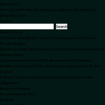
navigation
Red Casino ?
Next:
Les méthodes sécurisées pour déposer de l’argent sur
Dragonia Casino
Search
Search
Recent Posts
Comment Avantgarde Casino protège les joueurs contre les
fraudes en ligne
Que savoir avant de participer aux tournois hebdomadaires chez
Winner Casino
Les astuces pour bien profiter des promotions Goldenbet
Quelles sont les spécificités de la licence réglementaire de Vinyl
Casino ?
Fatboss Casino : pourquoi la vérification d’identité est-elle
obligatoire ?
Recent Comments
No comments to show.
Archives