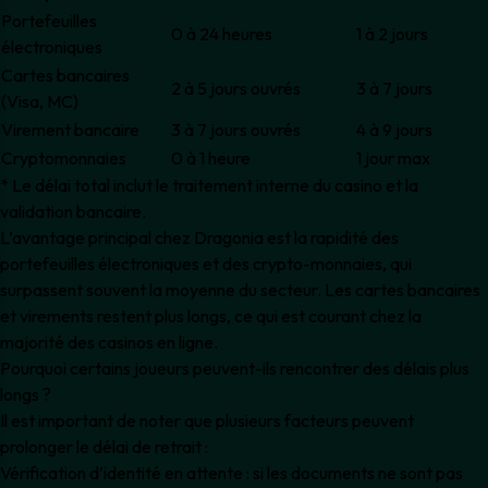
Portefeuilles
0 à 24 heures
1 à 2 jours
électroniques
Cartes bancaires
2 à 5 jours ouvrés
3 à 7 jours
(Visa, MC)
Virement bancaire
3 à 7 jours ouvrés
4 à 9 jours
Cryptomonnaies
0 à 1 heure
1 jour max
* Le délai total inclut le traitement interne du casino et la
validation bancaire.
L’avantage principal chez Dragonia est la rapidité des
portefeuilles électroniques et des crypto-monnaies, qui
surpassent souvent la moyenne du secteur. Les cartes bancaires
et virements restent plus longs, ce qui est courant chez la
majorité des casinos en ligne.
Pourquoi certains joueurs peuvent-ils rencontrer des délais plus
longs ?
Il est important de noter que plusieurs facteurs peuvent
prolonger le délai de retrait :
Vérification d’identité en attente : si les documents ne sont pas